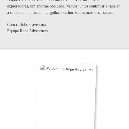
exploradores, um enorme obrigado. Vamos juntos continuar a rapelar,
a subir montanhas e a mergulhar nos horizontes mais desafiantes.
Com carinho e aventura,
Equipa Rope Adventures