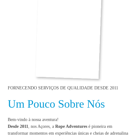
FORNECENDO SERVIÇOS DE QUALIDADE DESDE 2011
Um Pouco Sobre Nós
Bem-vindo à nossa aventura!
Desde 2011
, nos Açores, a
Rope Adventures
é pioneira em
transformar momentos em experiências únicas e cheias de adrenalina