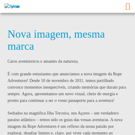
Nova imagem, mesma
marca
Caros aventureiros e amantes da natureza,
É com grande entusiasmo que anunciamos a nova imagem da Rope
Adventures! Desde 10 de novembro de 2011, temos partilhado
convosco momentos inesquecíveis, criando memórias que duram para
sempre. Agora, apresentamos um novo visual, cheio de energia e
pronto para continuar a ser o vosso passaporte para a aventura!
Sediados na magnífica Ilha Terceira, nos Açores – um verdadeiro
paraíso atlântico – temos sido os guias das vossas aventuras. A nova
imagem da Rope Adventures é um reflexo da nossa paixão por
explorar, desafiar limites e, claro, por viver cada momento ao