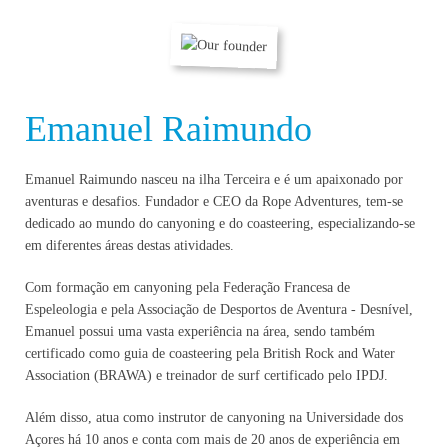
Emanuel Raimundo
Emanuel Raimundo nasceu na ilha Terceira e é um apaixonado por
aventuras e desafios. Fundador e CEO da Rope Adventures, tem-se
dedicado ao mundo do canyoning e do coasteering, especializando-se
em diferentes áreas destas atividades.
Com formação em canyoning pela Federação Francesa de
Espeleologia e pela Associação de Desportos de Aventura - Desnível,
Emanuel possui uma vasta experiência na área, sendo também
certificado como guia de coasteering pela British Rock and Water
Association (BRAWA) e treinador de surf certificado pelo IPDJ.
Além disso, atua como instrutor de canyoning na Universidade dos
Açores há 10 anos e conta com mais de 20 anos de experiência em