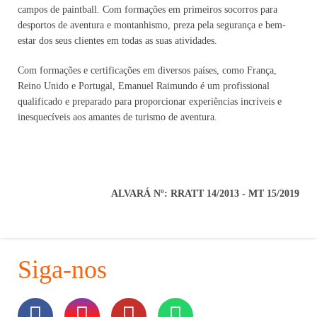
campos de paintball. Com formações em primeiros socorros para
desportos de aventura e montanhismo, preza pela segurança e bem-
estar dos seus clientes em todas as suas atividades.
Com formações e certificações em diversos países, como França,
Reino Unido e Portugal, Emanuel Raimundo é um profissional
qualificado e preparado para proporcionar experiências incríveis e
inesquecíveis aos amantes de turismo de aventura.
ALVARÁ Nº: RRATT 14/2013 - MT 15/2019
Siga-nos