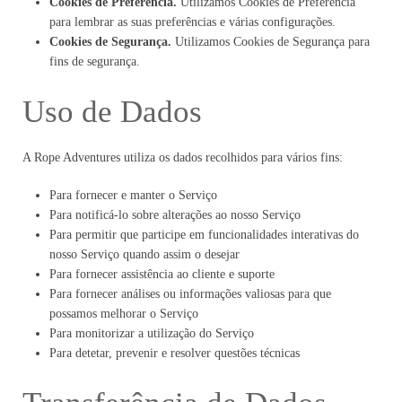
Cookies de Preferência.
Utilizamos Cookies de Preferência
para lembrar as suas preferências e várias configurações.
Cookies de Segurança.
Utilizamos Cookies de Segurança para
fins de segurança.
Uso de Dados
A Rope Adventures utiliza os dados recolhidos para vários fins:
Para fornecer e manter o Serviço
Para notificá-lo sobre alterações ao nosso Serviço
Para permitir que participe em funcionalidades interativas do
nosso Serviço quando assim o desejar
Para fornecer assistência ao cliente e suporte
Para fornecer análises ou informações valiosas para que
possamos melhorar o Serviço
Para monitorizar a utilização do Serviço
Para detetar, prevenir e resolver questões técnicas