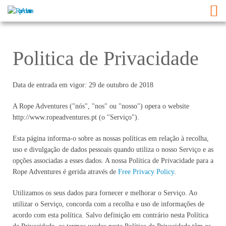
Politica de Privacidade
Data de entrada em vigor: 29 de outubro de 2018
A Rope Adventures ("nós", "nos" ou "nosso") opera o website
http://www.ropeadventures.pt (o "Serviço").
Esta página informa-o sobre as nossas políticas em relação à recolha,
uso e divulgação de dados pessoais quando utiliza o nosso Serviço e as
opções associadas a esses dados. A nossa Política de Privacidade para a
Rope Adventures é gerida através de
Free Privacy Policy
.
Utilizamos os seus dados para fornecer e melhorar o Serviço. Ao
utilizar o Serviço, concorda com a recolha e uso de informações de
acordo com esta política. Salvo definição em contrário nesta Política