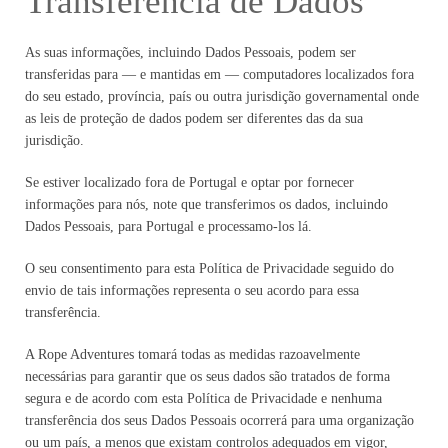
Transferência de Dados
As suas informações, incluindo Dados Pessoais, podem ser
transferidas para — e mantidas em — computadores localizados fora
do seu estado, província, país ou outra jurisdição governamental onde
as leis de proteção de dados podem ser diferentes das da sua
jurisdição.
Se estiver localizado fora de Portugal e optar por fornecer
informações para nós, note que transferimos os dados, incluindo
Dados Pessoais, para Portugal e processamo-los lá.
O seu consentimento para esta Política de Privacidade seguido do
envio de tais informações representa o seu acordo para essa
transferência.
A Rope Adventures tomará todas as medidas razoavelmente
necessárias para garantir que os seus dados são tratados de forma
segura e de acordo com esta Política de Privacidade e nenhuma
transferência dos seus Dados Pessoais ocorrerá para uma organização
ou um país, a menos que existam controlos adequados em vigor,