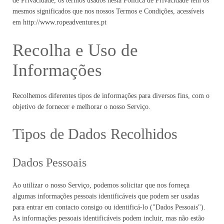
de Privacidade, os termos usados nesta Política de Privacidade têm os
mesmos significados que nos nossos Termos e Condições, acessíveis
em http://www.ropeadventures.pt
Recolha e Uso de
Informações
Recolhemos diferentes tipos de informações para diversos fins, com o
objetivo de fornecer e melhorar o nosso Serviço.
Tipos de Dados Recolhidos
Dados Pessoais
Ao utilizar o nosso Serviço, podemos solicitar que nos forneça
algumas informações pessoais identificáveis que podem ser usadas
para entrar em contacto consigo ou identificá-lo ("Dados Pessoais").
As informações pessoais identificáveis podem incluir, mas não estão