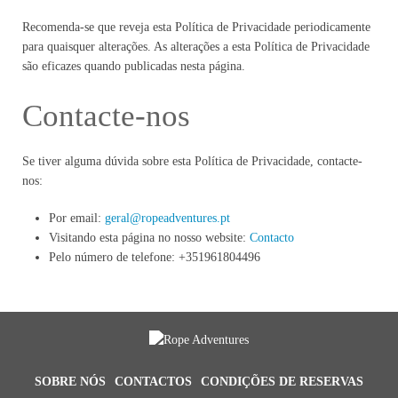
Recomenda-se que reveja esta Política de Privacidade periodicamente
para quaisquer alterações. As alterações a esta Política de Privacidade
são eficazes quando publicadas nesta página.
Contacte-nos
Se tiver alguma dúvida sobre esta Política de Privacidade, contacte-
nos:
Por email:
geral@ropeadventures.pt
Visitando esta página no nosso website:
Contacto
Pelo número de telefone: +351961804496
SOBRE NÓS
CONTACTOS
CONDIÇÕES DE RESERVAS