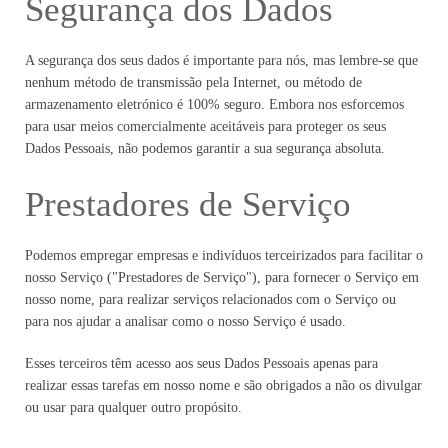
Segurança dos Dados
A segurança dos seus dados é importante para nós, mas lembre-se que
nenhum método de transmissão pela Internet, ou método de
armazenamento eletrónico é 100% seguro. Embora nos esforcemos
para usar meios comercialmente aceitáveis para proteger os seus
Dados Pessoais, não podemos garantir a sua segurança absoluta.
Prestadores de Serviço
Podemos empregar empresas e indivíduos terceirizados para facilitar o
nosso Serviço ("Prestadores de Serviço"), para fornecer o Serviço em
nosso nome, para realizar serviços relacionados com o Serviço ou
para nos ajudar a analisar como o nosso Serviço é usado.
Esses terceiros têm acesso aos seus Dados Pessoais apenas para
realizar essas tarefas em nosso nome e são obrigados a não os divulgar
ou usar para qualquer outro propósito.