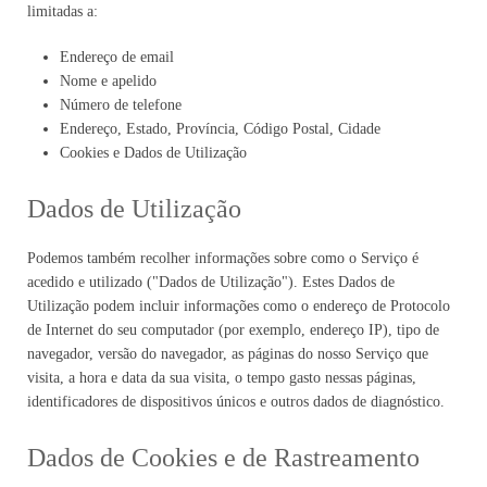
limitadas a:
Endereço de email
Nome e apelido
Número de telefone
Endereço, Estado, Província, Código Postal, Cidade
Cookies e Dados de Utilização
Dados de Utilização
Podemos também recolher informações sobre como o Serviço é
acedido e utilizado ("Dados de Utilização"). Estes Dados de
Utilização podem incluir informações como o endereço de Protocolo
de Internet do seu computador (por exemplo, endereço IP), tipo de
navegador, versão do navegador, as páginas do nosso Serviço que
visita, a hora e data da sua visita, o tempo gasto nessas páginas,
identificadores de dispositivos únicos e outros dados de diagnóstico.
Dados de Cookies e de Rastreamento