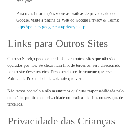
Analytics.
Para mais informações sobre as práticas de privacidade do
Google, visite a página da Web do Google Privacy & Terms:
https://policies.google.com/privacy?hl=pt
Links para Outros Sites
O nosso Serviço pode conter links para outros sites que não são
operados por nós. Se clicar num link de terceiros, será direcionado
para o site desse terceiro. Recomendamos fortemente que reveja a
Política de Privacidade de cada site que visitar.
Não temos controlo e não assumimos qualquer responsabilidade pelo
conteúdo, políticas de privacidade ou práticas de sites ou serviços de
terceiros.
Privacidade das Crianças