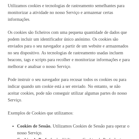
Utilizamos cookies e tecnologias de rastreamento semelhantes para
monitorizar a atividade no nosso Serviço e armazenar certas
informações.
Os cookies são ficheiros com uma pequena quantidade de dados que
podem incluir um identificador único anónimo. Os cookies são
enviados para o seu navegador a partir de um website e armazenados
no seu dispositivo. As tecnologias de rastreamento usadas incluem
beacons, tags e scripts para recolher e monitorizar informações e para
melhorar e analisar o nosso Serviço.
Pode instruir o seu navegador para recusar todos os cookies ou para
indicar quando um cookie está a ser enviado. No entanto, se não
aceitar cookies, pode não conseguir utilizar algumas partes do nosso
Serviço.
Exemplos de Cookies que utilizamos:
Cookies de Sessão.
Utilizamos Cookies de Sessão para operar o
nosso Serviço.