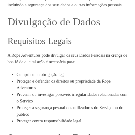
incluindo a segurança dos seus dados e outras informações pessoais.
Divulgação de Dados
Requisitos Legais
A Rope Adventures pode divulgar os seus Dados Pessoais na crença de
boa fé de que tal ação é necessária para:
Cumprir uma obrigação legal
Proteger e defender os direitos ou propriedade da Rope
Adventures
Prevenir ou investigar possíveis irregularidades relacionadas com
o Serviço
Proteger a segurança pessoal dos utilizadores do Serviço ou do
público
Proteger contra responsabilidade legal