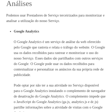
Análises
Podemos usar Prestadores de Serviço terceirizados para monitorizar e
analisar a utilização do nosso Serviço.
Google Analytics
O Google Analytics é um serviço de análise da web oferecido
pelo Google que rastreia e relata o tráfego do website. O Google
usa os dados recolhidos para rastrear e monitorizar o uso do
nosso Serviço. Esses dados são partilhados com outros serviços
do Google. O Google pode usar os dados recolhidos para
contextualizar e personalizar os anúncios da sua própria rede de
publicidade.
Pode optar por não ter a sua atividade no Serviço disponível
para o Google Analytics instalando o complemento de navegador
de desativação do Google Analytics. O complemento impede que
o JavaScript do Google Analytics (ga.js, analytics.js e dc.js)
partilhe informações sobre a atividade de visitas com o Google