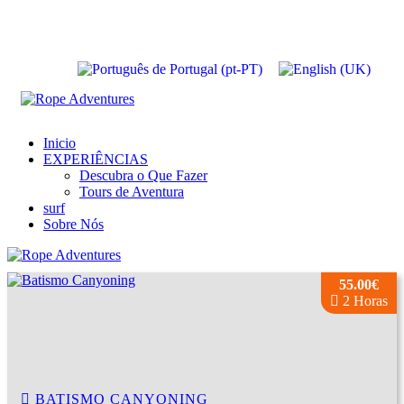
Inicio
EXPERIÊNCIAS
Descubra o Que Fazer
Tours de Aventura
surf
Sobre Nós
55.00€
2 Horas
BATISMO CANYONING