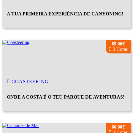
A TUA PRIMEIRA EXPERIÊNCIA DE CANYONING!
65.00€
3 Horas
COASTEERING
ONDE A COSTA É O TEU PARQUE DE AVENTURAS!
60.00€
3 Horas