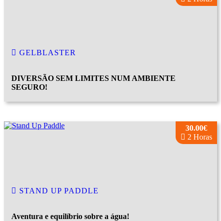
GELBLASTER
DIVERSÃO SEM LIMITES NUM AMBIENTE
SEGURO!
30.00€
2 Horas
STAND UP PADDLE
Aventura e equilíbrio sobre a água!