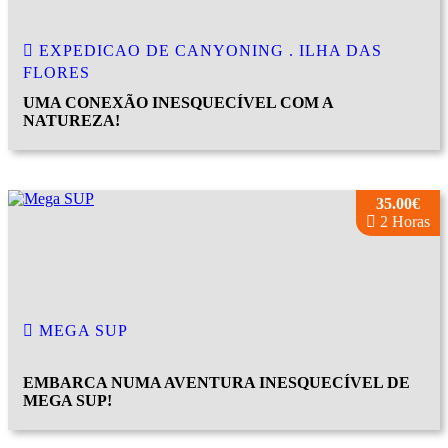
EXPEDICAO DE CANYONING . ILHA DAS
FLORES
UMA CONEXÃO INESQUECÍVEL COM A
NATUREZA!
35.00€
2 Horas
MEGA SUP
EMBARCA NUMA AVENTURA INESQUECÍVEL DE
MEGA SUP!