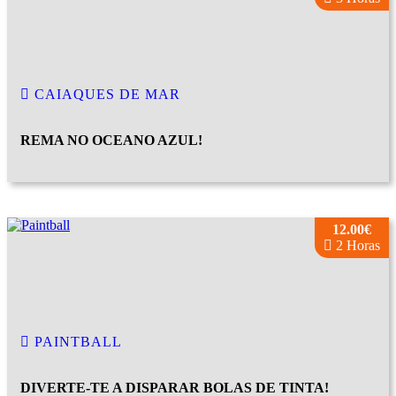
CAIAQUES DE MAR
REMA NO OCEANO AZUL!
12.00€
2 Horas
PAINTBALL
DIVERTE-TE A DISPARAR BOLAS DE TINTA!