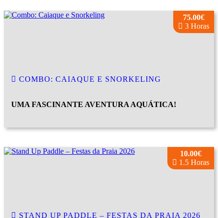
75.00€
3 Horas
COMBO: CAIAQUE E SNORKELING
UMA FASCINANTE AVENTURA AQUÁTICA!
10.00€
1.5 Horas
STAND UP PADDLE – FESTAS DA PRAIA 2026