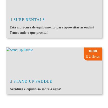
SURF RENTALS
Está à procura de equipamento para aproveitar as ondas?
Temos tudo o que precisa!
30.00€
2 Horas
STAND UP PADDLE
Aventura e equilíbrio sobre a água!